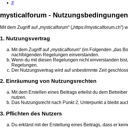
Suche
mysticalforum - Nutzungsbedingungen
Mit dem Zugriff auf „mysticalforum“ („https://mysticalforum.ch“
1. Nutzungsvertrag
Mit dem Zugriff auf „mysticalforum“ (im Folgenden „das Bo
nachfolgenden Regelungen einverstanden.
Wenn du mit diesen Regelungen nicht einverstanden bist, s
Regelungen.
Der Nutzungsvertrag wird auf unbestimmte Zeit geschloss
2. Einräumung von Nutzungsrechten
Mit dem Erstellen eines Beitrags erteilst du dem Betreib
nutzen.
Das Nutzungsrecht nach Punkt 2, Unterpunkt a bleibt au
3. Pflichten des Nutzers
Du erklärst mit der Erstellung eines Beitrags, dass er ke