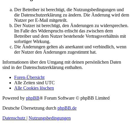
Der Betreiber ist berechtigt, die Nutzungsbedingungen und
die Datenschutzerklärung zu ändern. Die Änderung wird dem
Nutzer per E-Mail mitgeteilt.
Der Nutzer ist berechtigt, den Änderungen zu widersprechen.
Im Falle des Widerspruchs erlischt das zwischen dem
Betreiber und dem Nutzer bestehende Vertragsverhältnis mit
sofortiger Wirkung.
Die Änderungen gelten als anerkannt und verbindlich, wenn
der Nutzer den Änderungen zugestimmt hat.
Informationen über den Umgang mit deinen persönlichen Daten
sind in der Datenschutzerklärung enthalten.
Foren-Übersicht
Alle Zeiten sind
UTC
Alle Cookies löschen
Powered by
phpBB
® Forum Software © phpBB Limited
Deutsche Übersetzung durch
phpBB.de
Datenschutz
|
Nutzungsbedingungen