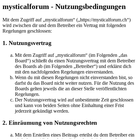
mysticalforum - Nutzungsbedingungen
Mit dem Zugriff auf „mysticalforum“ („https://mysticalforum.ch“)
wird zwischen dir und dem Betreiber ein Vertrag mit folgenden
Regelungen geschlossen:
1. Nutzungsvertrag
Mit dem Zugriff auf „mysticalforum“ (im Folgenden „das
Board“) schließt du einen Nutzungsvertrag mit dem Betreiber
des Boards ab (im Folgenden „Betreiber“) und erklärst dich
mit den nachfolgenden Regelungen einverstanden.
Wenn du mit diesen Regelungen nicht einverstanden bist, so
darfst du das Board nicht weiter nutzen. Für die Nutzung des
Boards gelten jeweils die an dieser Stelle veröffentlichten
Regelungen.
Der Nutzungsvertrag wird auf unbestimmte Zeit geschlossen
und kann von beiden Seiten ohne Einhaltung einer Frist
jederzeit gekündigt werden.
2. Einräumung von Nutzungsrechten
Mit dem Erstellen eines Beitrags erteilst du dem Betreiber ein