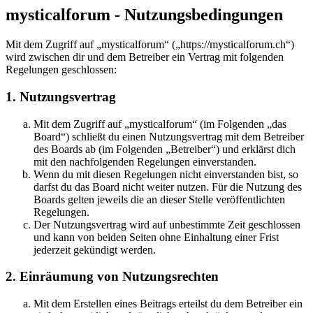
mysticalforum - Nutzungsbedingungen
Mit dem Zugriff auf „mysticalforum“ („https://mysticalforum.ch“)
wird zwischen dir und dem Betreiber ein Vertrag mit folgenden
Regelungen geschlossen:
1. Nutzungsvertrag
Mit dem Zugriff auf „mysticalforum“ (im Folgenden „das
Board“) schließt du einen Nutzungsvertrag mit dem Betreiber
des Boards ab (im Folgenden „Betreiber“) und erklärst dich
mit den nachfolgenden Regelungen einverstanden.
Wenn du mit diesen Regelungen nicht einverstanden bist, so
darfst du das Board nicht weiter nutzen. Für die Nutzung des
Boards gelten jeweils die an dieser Stelle veröffentlichten
Regelungen.
Der Nutzungsvertrag wird auf unbestimmte Zeit geschlossen
und kann von beiden Seiten ohne Einhaltung einer Frist
jederzeit gekündigt werden.
2. Einräumung von Nutzungsrechten
Mit dem Erstellen eines Beitrags erteilst du dem Betreiber ein