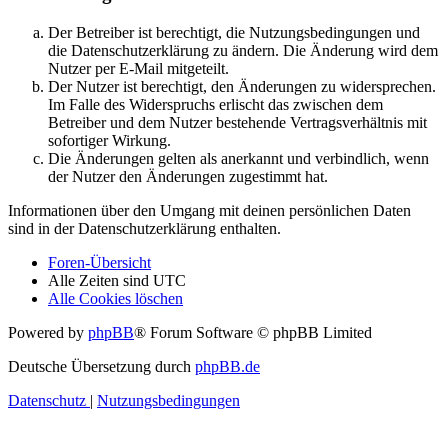
Der Betreiber ist berechtigt, die Nutzungsbedingungen und
die Datenschutzerklärung zu ändern. Die Änderung wird dem
Nutzer per E-Mail mitgeteilt.
Der Nutzer ist berechtigt, den Änderungen zu widersprechen.
Im Falle des Widerspruchs erlischt das zwischen dem
Betreiber und dem Nutzer bestehende Vertragsverhältnis mit
sofortiger Wirkung.
Die Änderungen gelten als anerkannt und verbindlich, wenn
der Nutzer den Änderungen zugestimmt hat.
Informationen über den Umgang mit deinen persönlichen Daten
sind in der Datenschutzerklärung enthalten.
Foren-Übersicht
Alle Zeiten sind
UTC
Alle Cookies löschen
Powered by
phpBB
® Forum Software © phpBB Limited
Deutsche Übersetzung durch
phpBB.de
Datenschutz
|
Nutzungsbedingungen