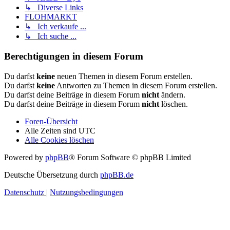
↳ Diverse Links
FLOHMARKT
↳ Ich verkaufe ...
↳ Ich suche ...
Berechtigungen in diesem Forum
Du darfst
keine
neuen Themen in diesem Forum erstellen.
Du darfst
keine
Antworten zu Themen in diesem Forum erstellen.
Du darfst deine Beiträge in diesem Forum
nicht
ändern.
Du darfst deine Beiträge in diesem Forum
nicht
löschen.
Foren-Übersicht
Alle Zeiten sind
UTC
Alle Cookies löschen
Powered by
phpBB
® Forum Software © phpBB Limited
Deutsche Übersetzung durch
phpBB.de
Datenschutz
|
Nutzungsbedingungen