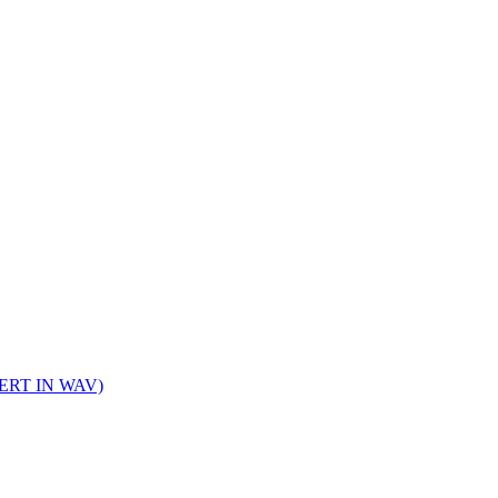
TERT IN WAV)