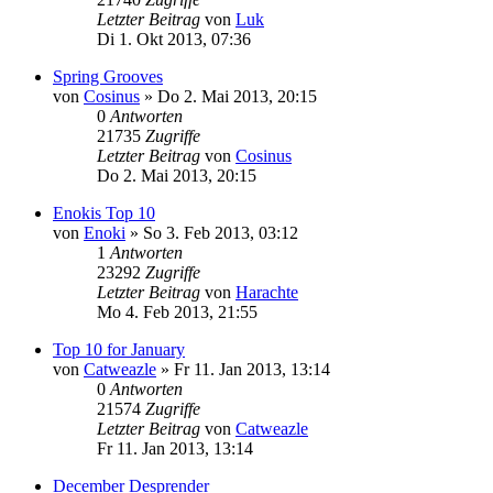
Letzter Beitrag
von
Luk
Di 1. Okt 2013, 07:36
Spring Grooves
von
Cosinus
»
Do 2. Mai 2013, 20:15
0
Antworten
21735
Zugriffe
Letzter Beitrag
von
Cosinus
Do 2. Mai 2013, 20:15
Enokis Top 10
von
Enoki
»
So 3. Feb 2013, 03:12
1
Antworten
23292
Zugriffe
Letzter Beitrag
von
Harachte
Mo 4. Feb 2013, 21:55
Top 10 for January
von
Catweazle
»
Fr 11. Jan 2013, 13:14
0
Antworten
21574
Zugriffe
Letzter Beitrag
von
Catweazle
Fr 11. Jan 2013, 13:14
December Desprender