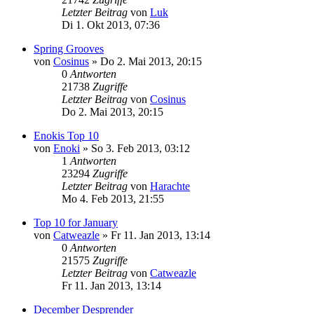
Letzter Beitrag
von
Luk
Di 1. Okt 2013, 07:36
Spring Grooves
von
Cosinus
»
Do 2. Mai 2013, 20:15
0
Antworten
21738
Zugriffe
Letzter Beitrag
von
Cosinus
Do 2. Mai 2013, 20:15
Enokis Top 10
von
Enoki
»
So 3. Feb 2013, 03:12
1
Antworten
23294
Zugriffe
Letzter Beitrag
von
Harachte
Mo 4. Feb 2013, 21:55
Top 10 for January
von
Catweazle
»
Fr 11. Jan 2013, 13:14
0
Antworten
21575
Zugriffe
Letzter Beitrag
von
Catweazle
Fr 11. Jan 2013, 13:14
December Desprender