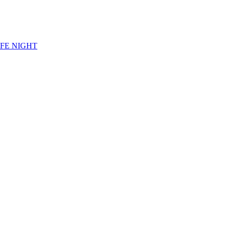
LIFE NIGHT