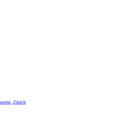
serne, Zürich