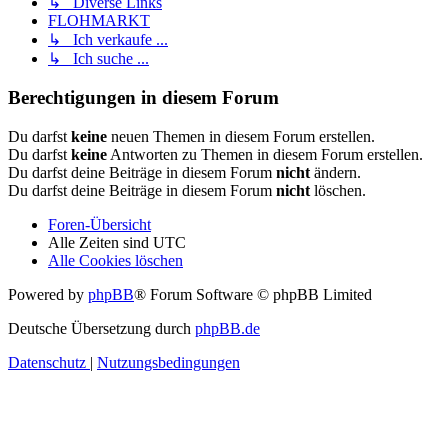
↳ Diverse Links
FLOHMARKT
↳ Ich verkaufe ...
↳ Ich suche ...
Berechtigungen in diesem Forum
Du darfst
keine
neuen Themen in diesem Forum erstellen.
Du darfst
keine
Antworten zu Themen in diesem Forum erstellen.
Du darfst deine Beiträge in diesem Forum
nicht
ändern.
Du darfst deine Beiträge in diesem Forum
nicht
löschen.
Foren-Übersicht
Alle Zeiten sind
UTC
Alle Cookies löschen
Powered by
phpBB
® Forum Software © phpBB Limited
Deutsche Übersetzung durch
phpBB.de
Datenschutz
|
Nutzungsbedingungen