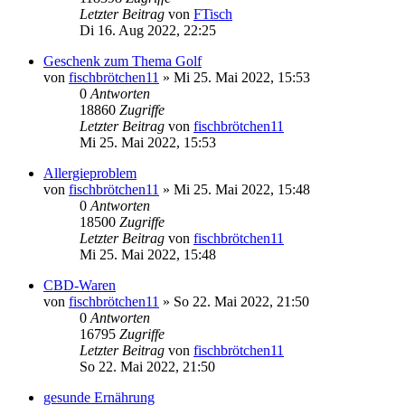
Letzter Beitrag
von
FTisch
Di 16. Aug 2022, 22:25
Geschenk zum Thema Golf
von
fischbrötchen11
»
Mi 25. Mai 2022, 15:53
0
Antworten
18860
Zugriffe
Letzter Beitrag
von
fischbrötchen11
Mi 25. Mai 2022, 15:53
Allergieproblem
von
fischbrötchen11
»
Mi 25. Mai 2022, 15:48
0
Antworten
18500
Zugriffe
Letzter Beitrag
von
fischbrötchen11
Mi 25. Mai 2022, 15:48
CBD-Waren
von
fischbrötchen11
»
So 22. Mai 2022, 21:50
0
Antworten
16795
Zugriffe
Letzter Beitrag
von
fischbrötchen11
So 22. Mai 2022, 21:50
gesunde Ernährung