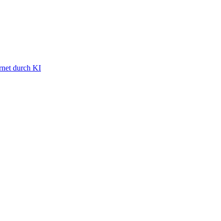
rnet durch KI