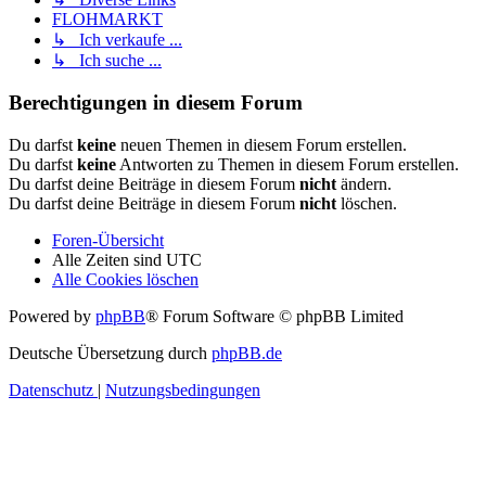
FLOHMARKT
↳ Ich verkaufe ...
↳ Ich suche ...
Berechtigungen in diesem Forum
Du darfst
keine
neuen Themen in diesem Forum erstellen.
Du darfst
keine
Antworten zu Themen in diesem Forum erstellen.
Du darfst deine Beiträge in diesem Forum
nicht
ändern.
Du darfst deine Beiträge in diesem Forum
nicht
löschen.
Foren-Übersicht
Alle Zeiten sind
UTC
Alle Cookies löschen
Powered by
phpBB
® Forum Software © phpBB Limited
Deutsche Übersetzung durch
phpBB.de
Datenschutz
|
Nutzungsbedingungen