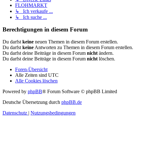
FLOHMARKT
↳ Ich verkaufe ...
↳ Ich suche ...
Berechtigungen in diesem Forum
Du darfst
keine
neuen Themen in diesem Forum erstellen.
Du darfst
keine
Antworten zu Themen in diesem Forum erstellen.
Du darfst deine Beiträge in diesem Forum
nicht
ändern.
Du darfst deine Beiträge in diesem Forum
nicht
löschen.
Foren-Übersicht
Alle Zeiten sind
UTC
Alle Cookies löschen
Powered by
phpBB
® Forum Software © phpBB Limited
Deutsche Übersetzung durch
phpBB.de
Datenschutz
|
Nutzungsbedingungen