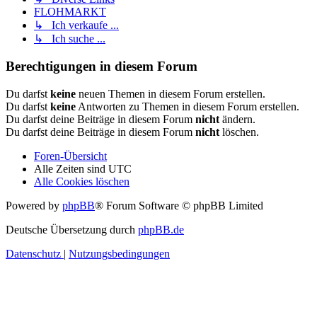
FLOHMARKT
↳ Ich verkaufe ...
↳ Ich suche ...
Berechtigungen in diesem Forum
Du darfst
keine
neuen Themen in diesem Forum erstellen.
Du darfst
keine
Antworten zu Themen in diesem Forum erstellen.
Du darfst deine Beiträge in diesem Forum
nicht
ändern.
Du darfst deine Beiträge in diesem Forum
nicht
löschen.
Foren-Übersicht
Alle Zeiten sind
UTC
Alle Cookies löschen
Powered by
phpBB
® Forum Software © phpBB Limited
Deutsche Übersetzung durch
phpBB.de
Datenschutz
|
Nutzungsbedingungen