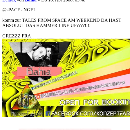
@sPACE aNGEL
komm zur TALES FROM SPACE AM WEEKEND DA HAST
ABSOLUT DAS HAMMER LINE UP????!!!!
GREZZZ FRA