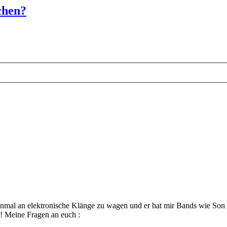
chen?
nmal an elektronische Klänge zu wagen und er hat mir Bands wie Son
!! Meine Fragen an euch :