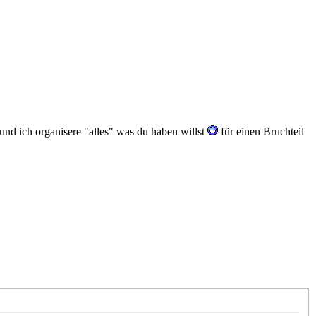
nd ich organisere "alles" was du haben willst
für einen Bruchteil