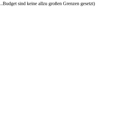
..Budget sind keine allzu großen Grenzen gesetzt)