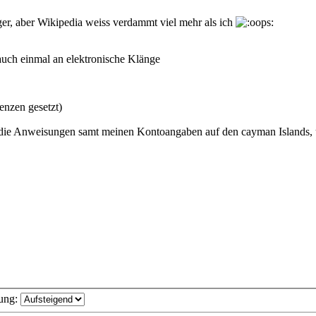
er, aber Wikipedia weiss verdammt viel mehr als ich
uch einmal an elektronische Klänge
enzen gesetzt)
 die Anweisungen samt meinen Kontoangaben auf den cayman Islands, u
ung: