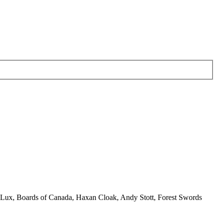
 Lux, Boards of Canada, Haxan Cloak, Andy Stott, Forest Swords