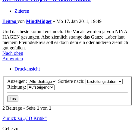
Zitieren
Beitrag
von
MindMidget
»
Mo 17. Jan 2011, 19:49
Und das beste kommt erst noch. Die Vocals wurden ja von NINA
HAGEN gesungen. Also ziemlich strange das Ganze....aber laut
meinem Freundeskreis soll es doch dem ein oder anderen ziemlich
gut gefallen.
Nach oben
Antworten
Druckansicht
Anzeigen:
Sortiere nach:
Richtung:
2 Beiträge • Seite
1
von
1
Zurück zu „CD Kritik“
Gehe zu