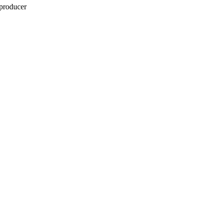
producer