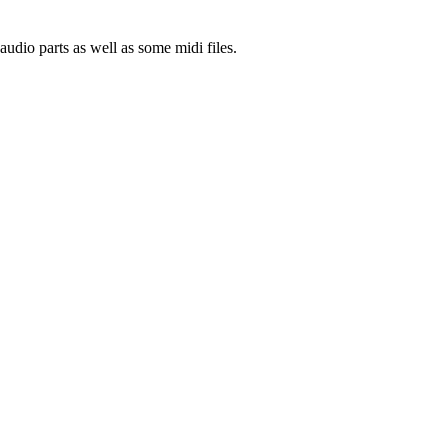
udio parts as well as some midi files.