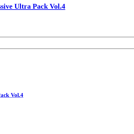
sive Ultra Pack Vol.4
Pack Vol.4