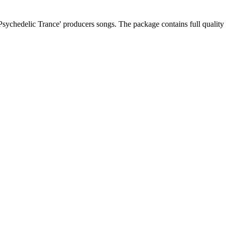
sychedelic Trance' producers songs. The package contains full quality a