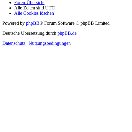
Foren-Übersicht
Alle Zeiten sind
UTC
Alle Cookies löschen
Powered by
phpBB
® Forum Software © phpBB Limited
Deutsche Übersetzung durch
phpBB.de
Datenschutz
|
Nutzungsbedingungen