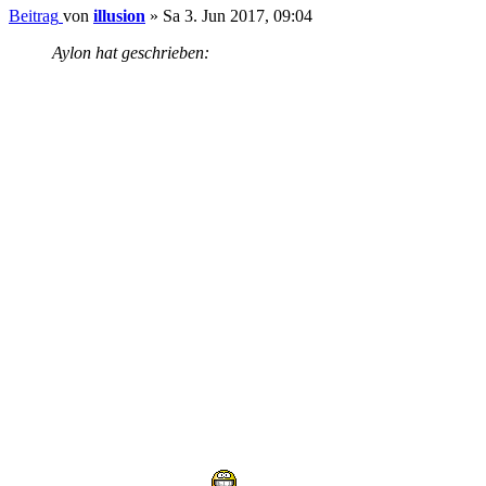
Beitrag
von
illusion
»
Sa 3. Jun 2017, 09:04
Aylon hat geschrieben: