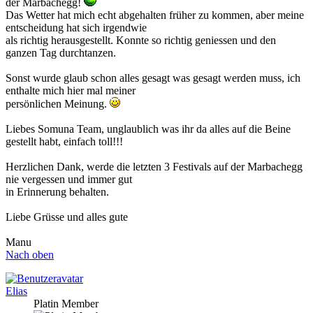
der Marbachegg!
Das Wetter hat mich echt abgehalten früher zu kommen, aber meine
entscheidung hat sich irgendwie
als richtig herausgestellt. Konnte so richtig geniessen und den
ganzen Tag durchtanzen.
Sonst wurde glaub schon alles gesagt was gesagt werden muss, ich
enthalte mich hier mal meiner
persönlichen Meinung.
Liebes Somuna Team, unglaublich was ihr da alles auf die Beine
gestellt habt, einfach toll!!!
Herzlichen Dank, werde die letzten 3 Festivals auf der Marbachegg
nie vergessen und immer gut
in Erinnerung behalten.
Liebe Grüsse und alles gute
Manu
Nach oben
Elias
Platin Member