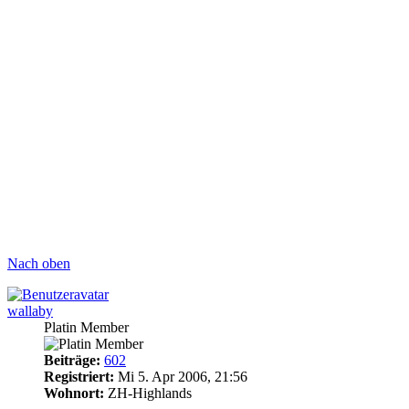
Nach oben
wallaby
Platin Member
Beiträge:
602
Registriert:
Mi 5. Apr 2006, 21:56
Wohnort:
ZH-Highlands