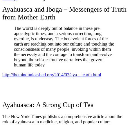
Ayahuasca and Iboga – Messengers of Truth
from Mother Earth
The world is deeply out of balance in these pre-
apocalyptic times, and a serious correction, long
overdue, is underway. The benevolent forces of the
earth are reaching out into our culture and touching the
consciousness of many people, invoking within them
the necessity and the courage to transform and evolve
beyond the self-destructive narratives that govern
human life today.
http://themindunleashed.org/2014/02/aya ... earth.html
Ayahuasca: A Strong Cup of Tea
The New York Times publishes a comprehensive article about the
role of ayahuasca in medicine, religion, and popular cultur: