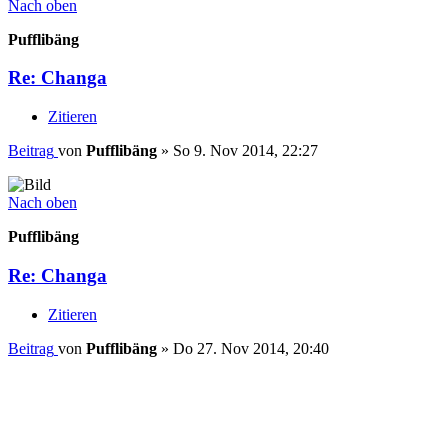
Nach oben
Pufflibäng
Re: Changa
Zitieren
Beitrag
von
Pufflibäng
»
So 9. Nov 2014, 22:27
Nach oben
Pufflibäng
Re: Changa
Zitieren
Beitrag
von
Pufflibäng
»
Do 27. Nov 2014, 20:40