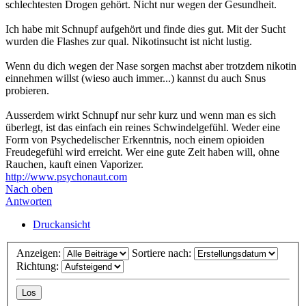
schlechtesten Drogen gehört. Nicht nur wegen der Gesundheit.
Ich habe mit Schnupf aufgehört und finde dies gut. Mit der Sucht
wurden die Flashes zur qual. Nikotinsucht ist nicht lustig.
Wenn du dich wegen der Nase sorgen machst aber trotzdem nikotin
einnehmen willst (wieso auch immer...) kannst du auch Snus
probieren.
Ausserdem wirkt Schnupf nur sehr kurz und wenn man es sich
überlegt, ist das einfach ein reines Schwindelgefühl. Weder eine
Form von Psychedelischer Erkenntnis, noch einem opioiden
Freudegefühl wird erreicht. Wer eine gute Zeit haben will, ohne
Rauchen, kauft einen Vaporizer.
http://www.psychonaut.com
Nach oben
Antworten
Druckansicht
Anzeigen:
Sortiere nach:
Richtung: