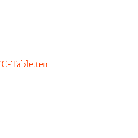
C-Tabletten