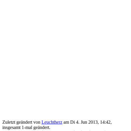
Zuletzt geändert von
Leuchtherz
am Di 4. Jun 2013, 14:42,
insgesamt 1-mal geändert.