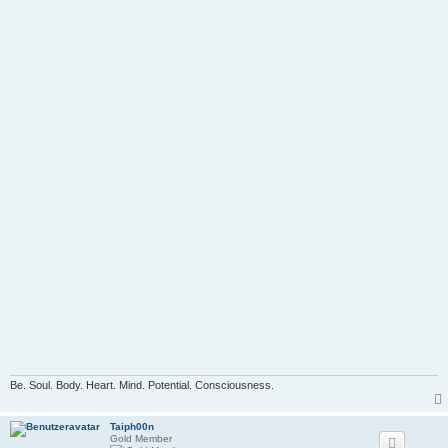
Be. Soul. Body. Heart. Mind. Potential. Consciousness.
Taiph00n
Gold Member