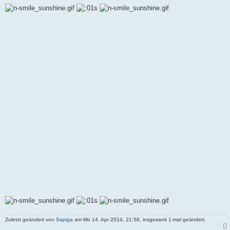
Zuletzt geändert von
Sapiga
am Mo 14. Apr 2014, 21:58, insgesamt 1-mal geändert.