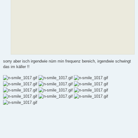
sorry aber isch irgendwie nüm min frequenz bereich, irgendwie schwingt
das im käller !!