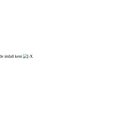
de imfall keni