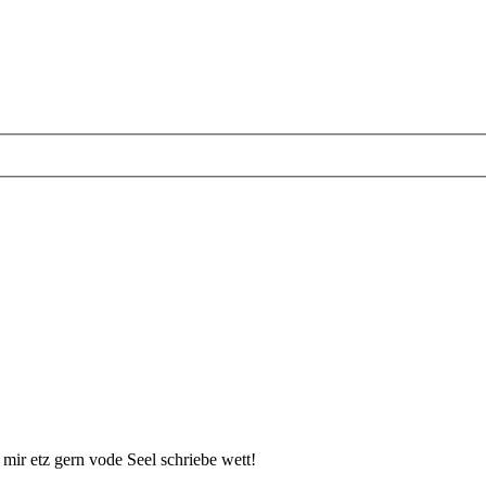
 mir etz gern vode Seel schriebe wett!