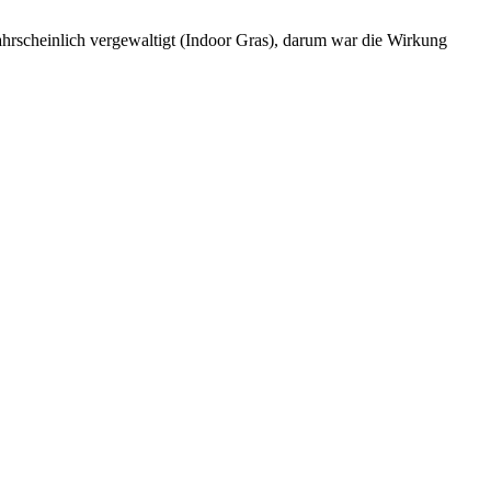
hrscheinlich vergewaltigt (Indoor Gras), darum war die Wirkung