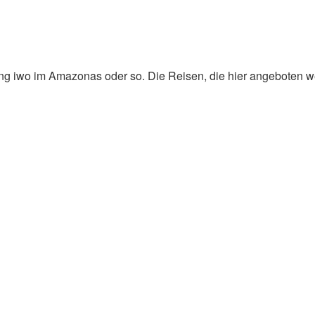
 iwo im Amazonas oder so. Die Reisen, die hier angeboten werd