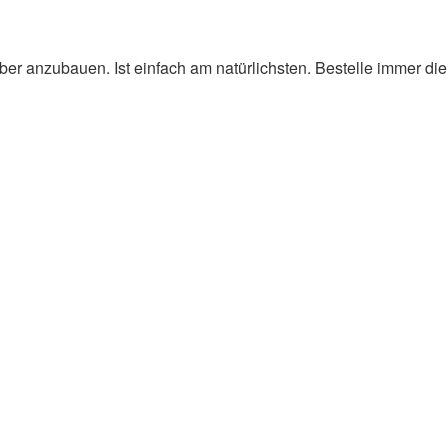
er anzubauen. Ist einfach am natürlichsten. Bestelle immer die