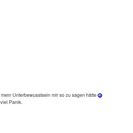
as mein Unterbewusstsein mir so zu sagen hätte
viel Panik.