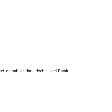
nd, da hab ich dann doch zu viel Panik.