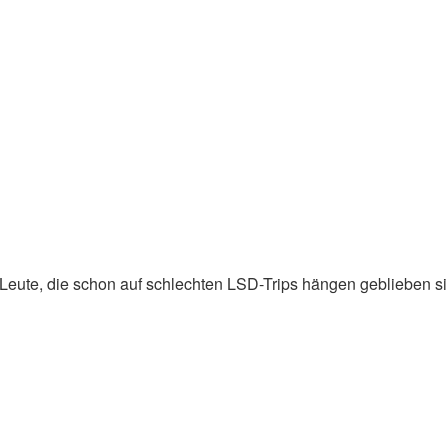
 Leute, die schon auf schlechten LSD-Trips hängen geblieben si