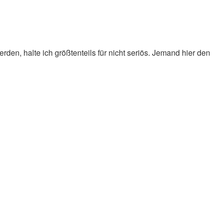
en, halte ich größtenteils für nicht seriös. Jemand hier den