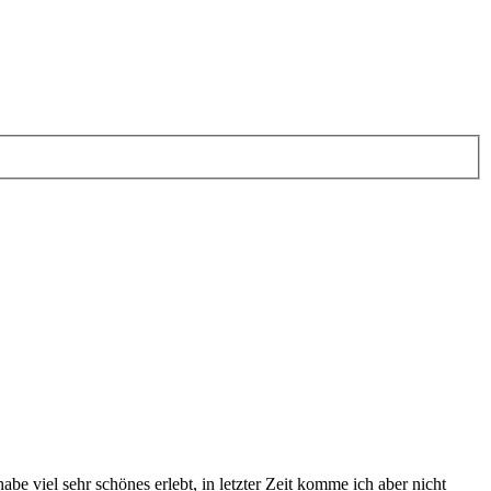
 viel sehr schönes erlebt, in letzter Zeit komme ich aber nicht