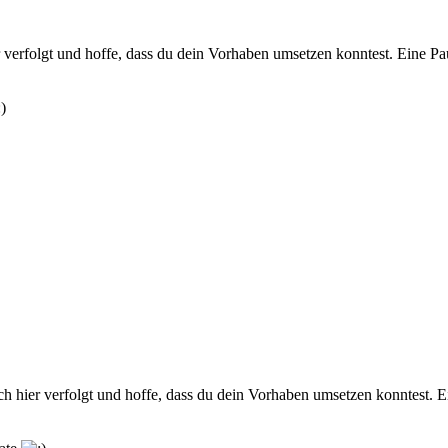
verfolgt und hoffe, dass du dein Vorhaben umsetzen konntest. Eine Pa
 hier verfolgt und hoffe, dass du dein Vorhaben umsetzen konntest. Ei