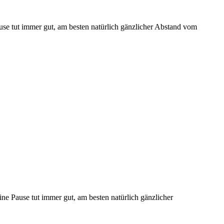
use tut immer gut, am besten natürlich gänzlicher Abstand vom
ne Pause tut immer gut, am besten natürlich gänzlicher