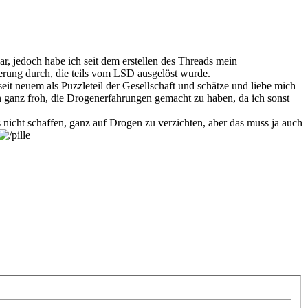
r, jedoch habe ich seit dem erstellen des Threads mein
erung durch, die teils vom LSD ausgelöst wurde.
eit neuem als Puzzleteil der Gesellschaft und schätze und liebe mich
n ganz froh, die Drogenerfahrungen gemacht zu haben, da ich sonst
nicht schaffen, ganz auf Drogen zu verzichten, aber das muss ja auch