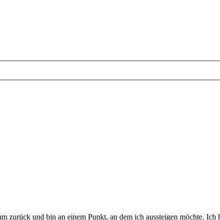
 zurück und bin an einem Punkt, an dem ich aussteigen möchte. Ich habe