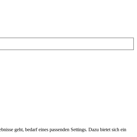
isse geht, bedarf eines passenden Settings. Dazu bietet sich ein