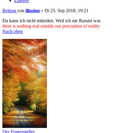
Zitieren
Beitrag
von
illusion
»
Di 25. Sep 2018, 19:21
Da kann ich nicht mitreden. Weil ich nie Rassist war.
there is nothing real outside our perception of reality
Nach oben
Der Fragensteller