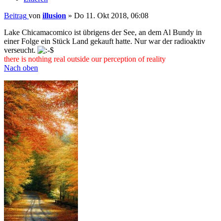
Beitrag
von
illusion
»
Do 11. Okt 2018, 06:08
Lake Chicamacomico ist übrigens der See, an dem Al Bundy in
einer Folge ein Stück Land gekauft hatte. Nur war der radioaktiv
verseucht.
there is nothing real outside our perception of reality
Nach oben