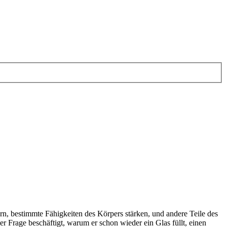
, bestimmte Fähigkeiten des Körpers stärken, und andere Teile des
er Frage beschäftigt, warum er schon wieder ein Glas füllt, einen