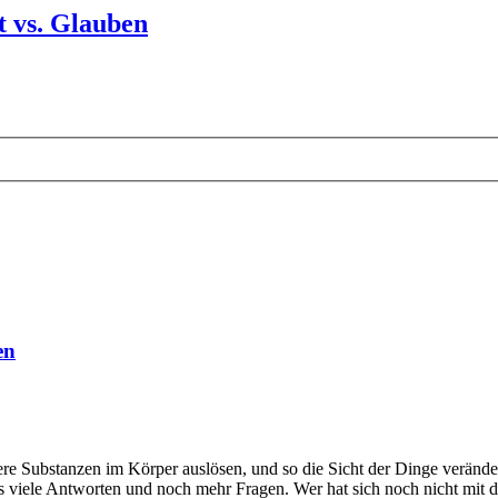
t vs. Glauben
en
Substanzen im Körper auslösen, und so die Sicht der Dinge verändern
es viele Antworten und noch mehr Fragen. Wer hat sich noch nicht mit d