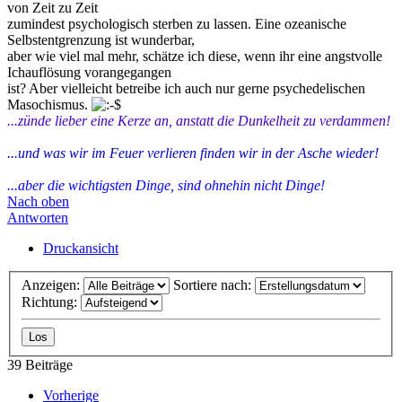
von Zeit zu Zeit
zumindest psychologisch sterben zu lassen. Eine ozeanische
Selbstentgrenzung ist wunderbar,
aber wie viel mal mehr, schätze ich diese, wenn ihr eine angstvolle
Ichauflösung vorangegangen
ist? Aber vielleicht betreibe ich auch nur gerne psychedelischen
Masochismus.
...zünde lieber eine Kerze an, anstatt die Dunkelheit zu verdammen!
...und was wir im Feuer verlieren finden wir in der Asche wieder!
...aber die wichtigsten Dinge, sind ohnehin nicht Dinge!
Nach oben
Antworten
Druckansicht
Anzeigen:
Sortiere nach:
Richtung:
39 Beiträge
Vorherige