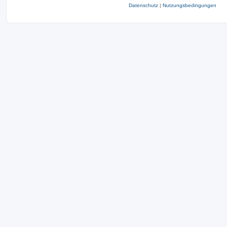
Datenschutz
|
Nutzungsbedingungen