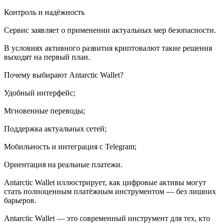
Контроль и надёжность
Сервис заявляет о применении актуальных мер безопасности.
В условиях активного развития криптовалют такие решения
выходят на первый план.
Почему выбирают Antarctic Wallet?
Удобный интерфейс;
Мгновенные переводы;
Поддержка актуальных сетей;
Мобильность и интеграция с Telegram;
Ориентация на реальные платежи.
Antarctic Wallet иллюстрирует, как цифровые активы могут
стать полноценным платёжным инструментом — без лишних
барьеров.
Antarctic Wallet — это современный инструмент для тех, кто