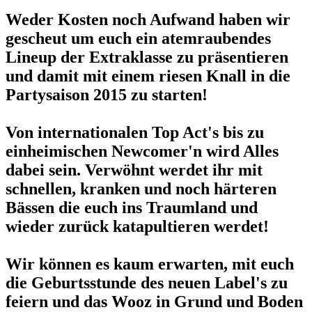
Weder Kosten noch Aufwand haben wir
gescheut um euch ein atemraubendes
Lineup der Extraklasse zu präsentieren
und damit mit einem riesen Knall in die
Partysaison 2015 zu starten!
Von internationalen Top Act's bis zu
einheimischen Newcomer'n wird Alles
dabei sein. Verwöhnt werdet ihr mit
schnellen, kranken und noch härteren
Bässen die euch ins Traumland und
wieder zurück katapultieren werdet!
Wir können es kaum erwarten, mit euch
die Geburtsstunde des neuen Label's zu
feiern und das Wooz in Grund und Boden