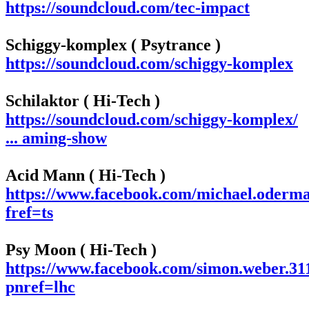
https://soundcloud.com/tec-impact
Schiggy-komplex ( Psytrance )
https://soundcloud.com/schiggy-komplex
Schilaktor ( Hi-Tech )
https://soundcloud.com/schiggy-komplex/
... aming-show
Acid Mann ( Hi-Tech )
https://www.facebook.com/michael.oderma
fref=ts
Psy Moon ( Hi-Tech )
https://www.facebook.com/simon.weber.31
pnref=lhc