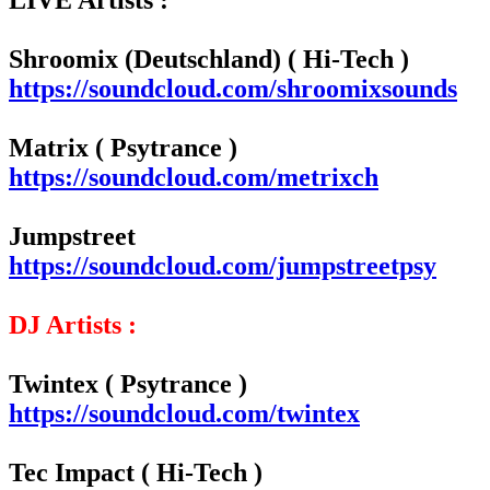
LIVE Artists :
Shroomix (Deutschland) ( Hi-Tech )
https://soundcloud.com/shroomixsounds
Matrix ( Psytrance )
https://soundcloud.com/metrixch
Jumpstreet
https://soundcloud.com/jumpstreetpsy
DJ Artists :
Twintex ( Psytrance )
https://soundcloud.com/twintex
Tec Impact ( Hi-Tech )